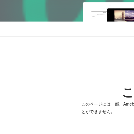
こ
このページには一部、Am
とができません。