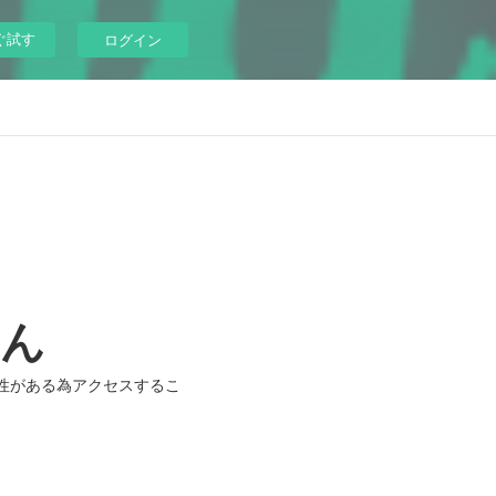
ぐ試す
ログイン
せん
能性がある為アクセスするこ