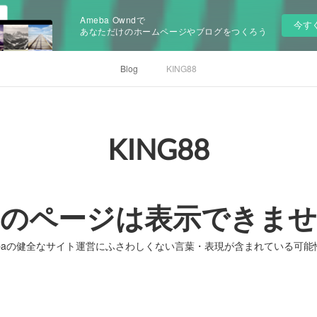
Ameba Owndで
今す
あなただけのホームページやブログをつくろう
Blog
KING88
KING88
のページは表示できま
ebaの健全なサイト運営にふさわしくない言葉・表現が含まれている可